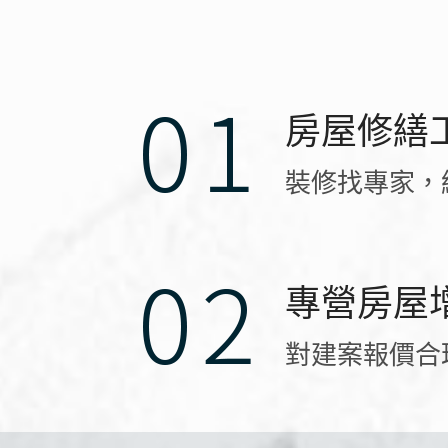
房屋修繕
裝修找專家，
專營房屋
對建案報價合