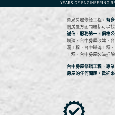
勇泉房屋修繕工程，
有多
關房屋方面問題都可以找
誠信，服務第一
，價格公
增建、台中房屋改建、台
漏工程、台中磁磚工程、
工程、台中房屋裝潢拆除
台中房屋修繕工程，專業
房屋的任何問題，歡迎來