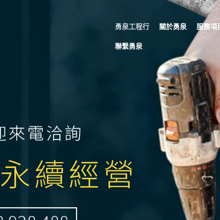
勇泉工程行
關於勇泉
服務項
聯繫勇泉