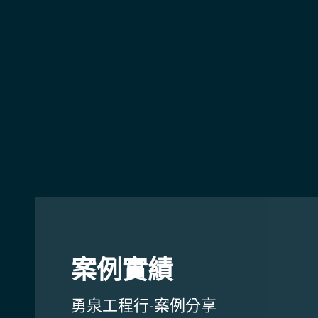
案例實績
勇泉工程行-案例分享