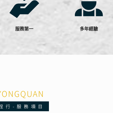
服務第一
多年經驗