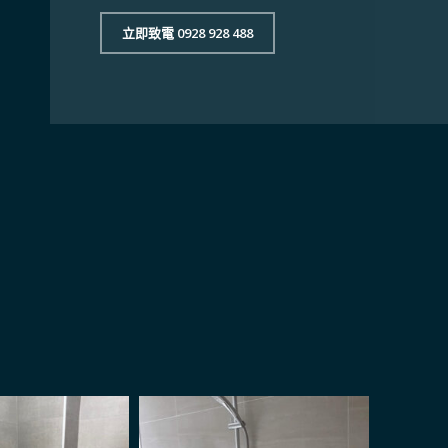
立即致電 0928 928 488