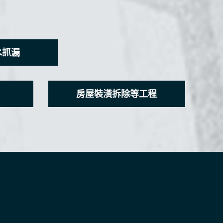
水抓漏
房屋裝潢拆除等工程