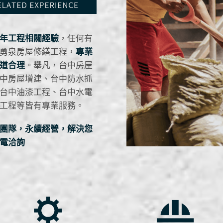
年工程相關經驗
，任何有
勇泉房屋修繕工程，
專業
道合理
。舉凡，台中房屋
中房屋增建、台中防水抓
台中油漆工程、台中水電
工程等皆有專業服務。
團隊，永續經營，解決您
電洽詢