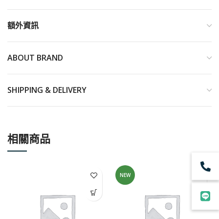
額外資訊
ABOUT BRAND
SHIPPING & DELIVERY
相關商品
NEW