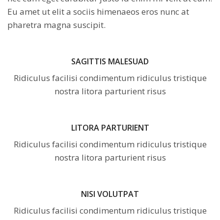
Eu amet ut elit a sociis himenaeos eros nunc at
pharetra magna suscipit.
SAGITTIS MALESUAD
Ridiculus facilisi condimentum ridiculus tristique
nostra litora parturient risus
LITORA PARTURIENT
Ridiculus facilisi condimentum ridiculus tristique
nostra litora parturient risus
NISI VOLUTPAT
Ridiculus facilisi condimentum ridiculus tristique