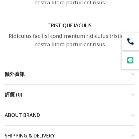
nostra litora parturient risus
TRISTIQUE IACULIS
Ridiculus facilisi condimentum ridiculus tristique
nostra litora parturient risus
額外資訊
評價 (0)
ABOUT BRAND
SHIPPING & DELIVERY