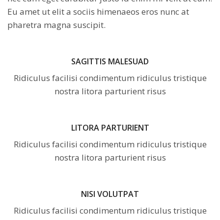
Eu amet ut elit a sociis himenaeos eros nunc at
pharetra magna suscipit.
SAGITTIS MALESUAD
Ridiculus facilisi condimentum ridiculus tristique
nostra litora parturient risus
LITORA PARTURIENT
Ridiculus facilisi condimentum ridiculus tristique
nostra litora parturient risus
NISI VOLUTPAT
Ridiculus facilisi condimentum ridiculus tristique