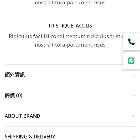
nostra litora parturient risus
TRISTIQUE IACULIS
Ridiculus facilisi condimentum ridiculus tristique
nostra litora parturient risus
額外資訊
評價 (0)
ABOUT BRAND
SHIPPING & DELIVERY